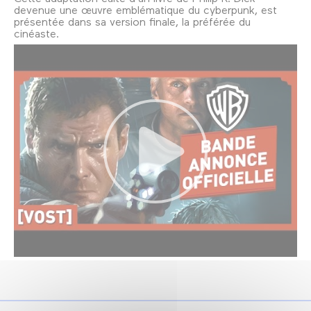
devenue une œuvre emblématique du cyberpunk, est
présentée dans sa version finale, la préférée du
cinéaste.