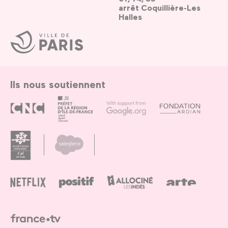
arrêt Coquillière-Les
Halles
Ville
de
Paris
Ils nous soutiennent