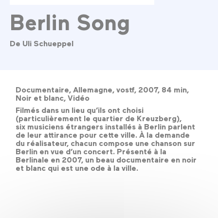
Berlin Song
De Uli Schueppel
Documentaire, Allemagne, vostf, 2007, 84 min,
Noir et blanc, Vidéo
Filmés dans un lieu qu’ils ont choisi
(particulièrement le quartier de Kreuzberg),
six musiciens étrangers installés à Berlin parlent
de leur attirance pour cette ville. À la demande
du réalisateur, chacun compose une chanson sur
Berlin en vue d’un concert. Présenté à la
Berlinale en 2007, un beau documentaire en noir
et blanc qui est une ode à la ville.