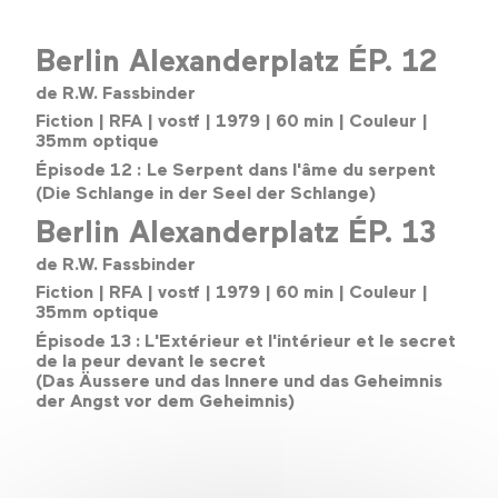
Berlin Alexanderplatz ÉP. 12
de R.W. Fassbinder
Fiction | RFA | vostf | 1979 | 60 min | Couleur |
35mm optique
Épisode 12 :
Le Serpent dans l'âme du serpent
(Die Schlange in der Seel der Schlange)
Berlin Alexanderplatz ÉP. 13
de R.W. Fassbinder
Fiction | RFA | vostf | 1979 | 60 min | Couleur |
35mm optique
Épisode 13 : L'Extérieur et l'intérieur et le secret
de la peur devant le secret
(Das Äussere und das Innere und das Geheimnis
der Angst vor dem Geheimnis)