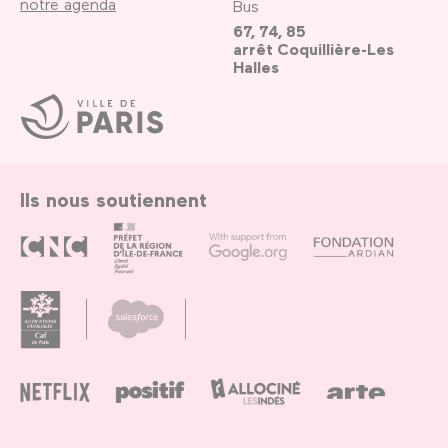
notre agenda
Bus
67, 74, 85
arrêt Coquillière-Les
Halles
Ville
de
Paris
Ils nous soutiennent