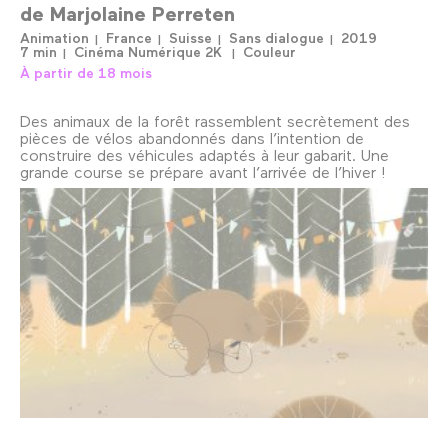
de
Marjolaine Perreten
Animation
France
Suisse
Sans dialogue
2019
7 min
Cinéma Numérique 2K
Couleur
À partir de 18 mois
Des animaux de la forêt rassemblent secrètement des
pièces de vélos abandonnés dans l’intention de
construire des véhicules adaptés à leur gabarit. Une
grande course se prépare avant l’arrivée de l’hiver !