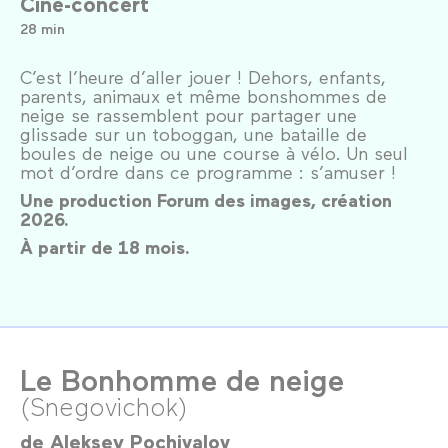
Ciné-concert
28 min
C’est l’heure d’aller jouer ! Dehors, enfants,
parents, animaux et même bonshommes de
neige se rassemblent pour partager une
glissade sur un toboggan, une bataille de
boules de neige ou une course à vélo. Un seul
mot d’ordre dans ce programme : s’amuser !
Une production Forum des images, création
2026.
À partir de 18 mois.
Le Bonhomme de neige
(Snegovichok)
de
Aleksey Pochivalov