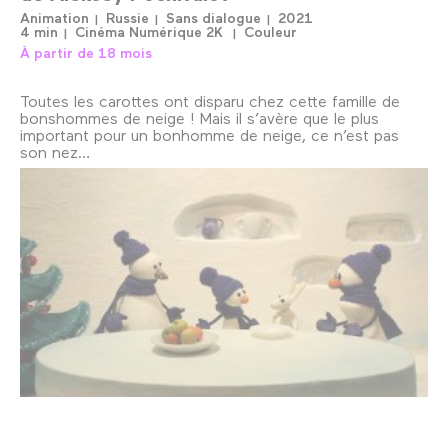
Animation
Russie
Sans dialogue
2021
4 min
Cinéma Numérique 2K
Couleur
À partir de 18 mois
Toutes les carottes ont disparu chez cette famille de
bonshommes de neige ! Mais il s’avère que le plus
important pour un bonhomme de neige, ce n’est pas
son nez…