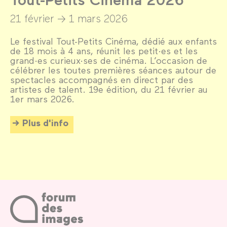
21 février →
1 mars 2026
Le festival Tout-Petits Cinéma, dédié aux enfants
de 18 mois à 4 ans, réunit les petit·es et les
grand·es curieux·ses de cinéma. L’occasion de
célébrer les toutes premières séances autour de
spectacles accompagnés en direct par des
artistes de talent. 19e édition, du 21 février au
1er mars 2026.
Plus d'info