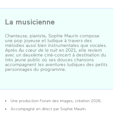
La musicienne
Chanteuse, pianiste, Sophie Maurin compose
une pop joyeuse et ludique à travers des
mélodies aussi bien instrumentales que vocales.
Après
Au cœur de la nuit
en 2021, elle revient
avec un deuxième ciné-concert à destination du
très jeune public où ses douces chansons
accompagnent les aventures ludiques des petits
personnages du programme.
Une production Forum des images, création 2026.
Accompagné en direct par Sophie Maurin.