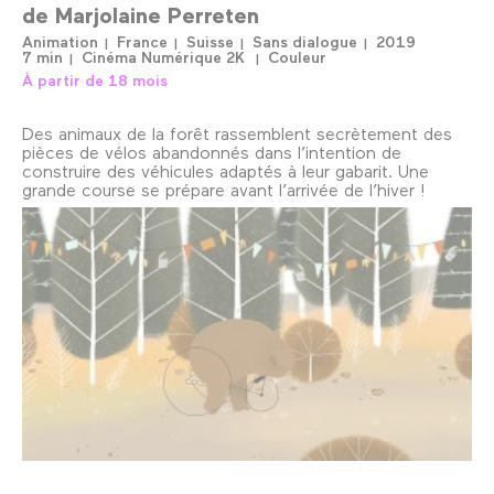
de
Marjolaine Perreten
Animation
France
Suisse
Sans dialogue
2019
7 min
Cinéma Numérique 2K
Couleur
À partir de 18 mois
Des animaux de la forêt rassemblent secrètement des
pièces de vélos abandonnés dans l’intention de
construire des véhicules adaptés à leur gabarit. Une
grande course se prépare avant l’arrivée de l’hiver !