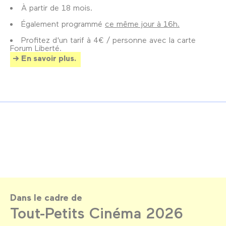
À partir de 18 mois.
Également programmé
ce même jour à 16h.
Profitez d'un tarif à 4€ / personne avec la carte
Forum Liberté.
En savoir plus.
Dans le cadre de
Tout-Petits Cinéma 2026