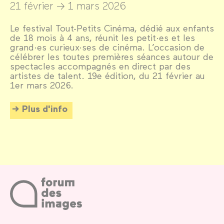
21 février →
1 mars 2026
Le festival Tout-Petits Cinéma, dédié aux enfants
de 18 mois à 4 ans, réunit les petit·es et les
grand·es curieux·ses de cinéma. L’occasion de
célébrer les toutes premières séances autour de
spectacles accompagnés en direct par des
artistes de talent. 19e édition, du 21 février au
1er mars 2026.
Plus d'info