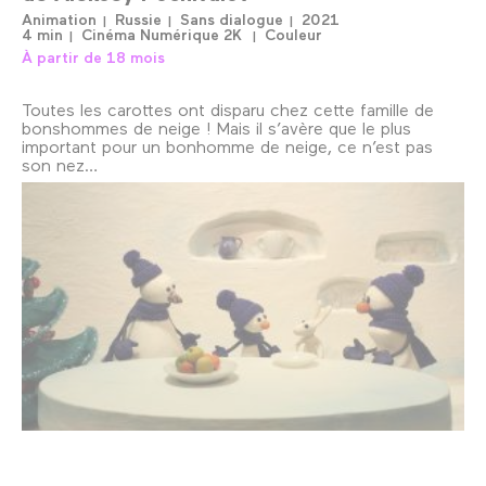
Animation
Russie
Sans dialogue
2021
4 min
Cinéma Numérique 2K
Couleur
À partir de 18 mois
Toutes les carottes ont disparu chez cette famille de
bonshommes de neige ! Mais il s’avère que le plus
important pour un bonhomme de neige, ce n’est pas
son nez…