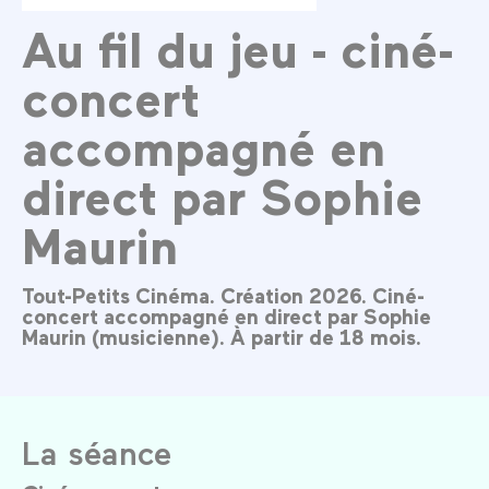
Au fil du jeu - ciné-
concert
accompagné en
direct par Sophie
Maurin
Tout-Petits Cinéma. Création 2026. Ciné-
concert accompagné en direct par Sophie
Maurin (musicienne). À partir de 18 mois.
La séance