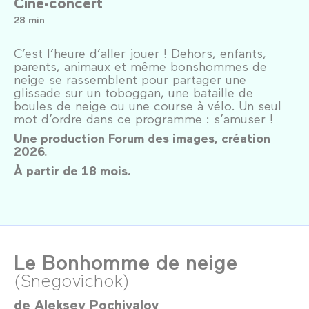
Ciné-concert
28 min
C’est l’heure d’aller jouer ! Dehors, enfants,
parents, animaux et même bonshommes de
neige se rassemblent pour partager une
glissade sur un toboggan, une bataille de
boules de neige ou une course à vélo. Un seul
mot d’ordre dans ce programme : s’amuser !
Une production Forum des images, création
2026.
À partir de 18 mois.
Le Bonhomme de neige
(Snegovichok)
de
Aleksey Pochivalov