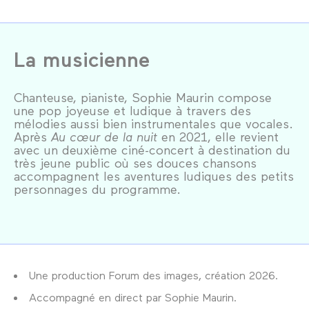
La musicienne
Chanteuse, pianiste, Sophie Maurin compose
une pop joyeuse et ludique à travers des
mélodies aussi bien instrumentales que vocales.
Après
Au cœur de la nuit
en 2021, elle revient
avec un deuxième ciné-concert à destination du
très jeune public où ses douces chansons
accompagnent les aventures ludiques des petits
personnages du programme.
Une production Forum des images, création 2026.
Accompagné en direct par Sophie Maurin.