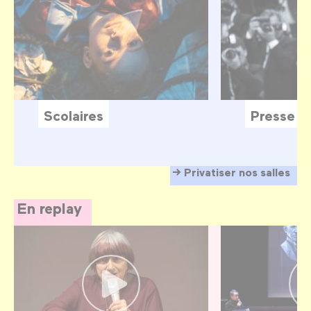
Scolaires
Presse
Privatiser nos salles
En replay