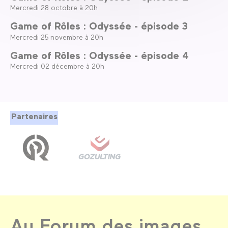
Mercredi 28 octobre à 20h
Game of Rôles : Odyssée - épisode 3
Mercredi 25 novembre à 20h
Game of Rôles : Odyssée - épisode 4
Mercredi 02 décembre à 20h
Partenaires
Au Forum des images