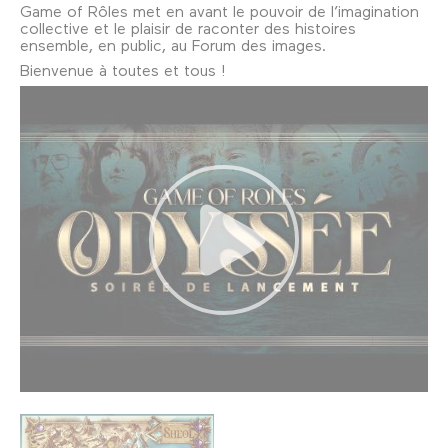
Game of Rôles met en avant le pouvoir de l’imagination
collective et le plaisir de raconter des histoires
ensemble, en public, au Forum des images.
Bienvenue à toutes et tous !