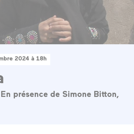
mbre 2024 à 18h
a
En présence de Simone Bitton,