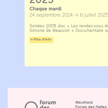
Chaque mardi
24 septembre 2024 →
6 juillet 202
Soirées 100% doc + Les rendez-vous du
Simone de Beauvoir + Documentaire s
Plus d'info
Westfield
Forum des Halles