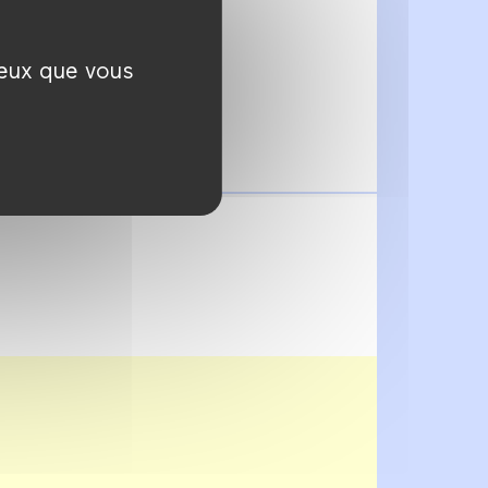
ceux que vous