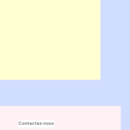
Contactez-nous