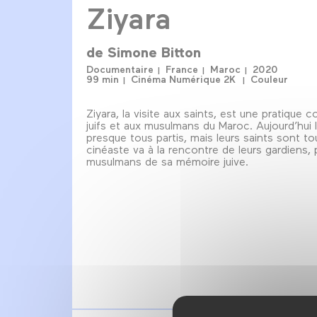
Ziyara
de
Simone Bitton
Documentaire
France
Maroc
2020
99 min
Cinéma Numérique 2K
Couleur
Ziyara, la visite aux saints, est une pratique
juifs et aux musulmans du Maroc. Aujourd’hui l
presque tous partis, mais leurs saints sont tou
cinéaste va à la rencontre de leurs gardiens,
musulmans de sa mémoire juive.