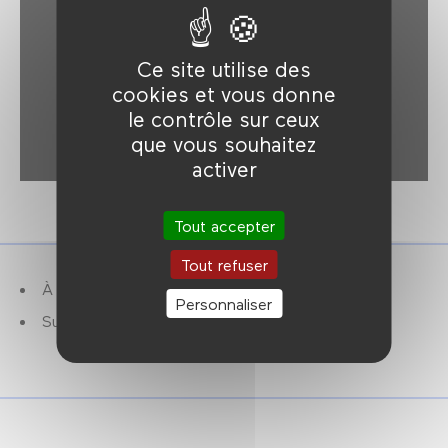
Ce site utilise des
cookies et vous donne
le contrôle sur ceux
que vous souhaitez
activer
Tout accepter
Tout refuser
À partir de 7 ans.
Personnaliser
Suivi d'un débat.