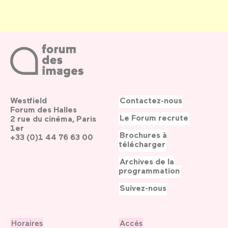
Westfield
Contactez-nous
Forum des Halles
Le Forum recrute
2 rue du cinéma, Paris
1er
Brochures à
+33 (0)1 44 76 63 00
télécharger
Archives de la
programmation
Suivez-nous
Horaires
Accès