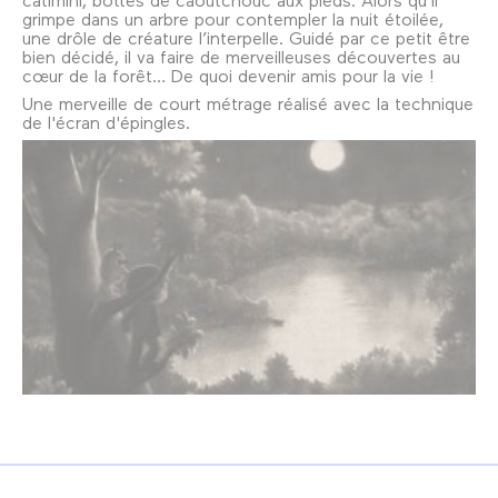
grimpe dans un arbre pour contempler la nuit étoilée,
une drôle de créature l’interpelle. Guidé par ce petit être
bien décidé, il va faire de merveilleuses découvertes au
cœur de la forêt… De quoi devenir amis pour la vie !
Une merveille de court métrage réalisé avec la technique
de l'écran d'épingles.