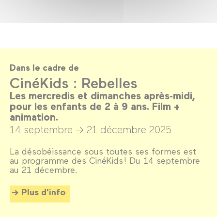
Dans le cadre de
CinéKids : Rebelles
Les mercredis et dimanches après-midi,
pour les enfants de 2 à 9 ans. Film +
animation.
14 septembre →
21 décembre 2025
La désobéissance sous toutes ses formes est
au programme des CinéKids ! Du 14 septembre
au 21 décembre.
Plus d'info