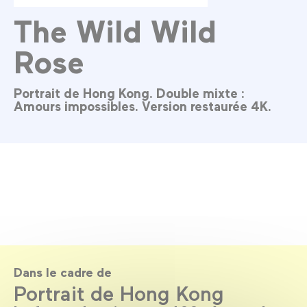
The Wild Wild
Rose
Portrait de Hong Kong. Double mixte :
Amours impossibles. Version restaurée 4K.
Dans le cadre de
Portrait de Hong Kong