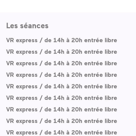
Les séances
VR express / de 14h à 20h entrée libre
VR express / de 14h à 20h entrée libre
VR express / de 14h à 20h entrée libre
VR express / de 14h à 20h entrée libre
VR express / de 14h à 20h entrée libre
VR express / de 14h à 20h entrée libre
VR express / de 14h à 20h entrée libre
VR express / de 14h à 20h entrée libre
VR express / de 14h à 20h entrée libre