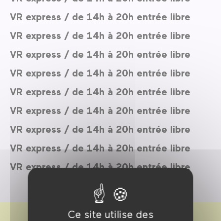
VR express / de 14h à 20h entrée libre
VR express / de 14h à 20h entrée libre
VR express / de 14h à 20h entrée libre
VR express / de 14h à 20h entrée libre
VR express / de 14h à 20h entrée libre
VR express / de 14h à 20h entrée libre
VR express / de 14h à 20h entrée libre
VR express / de 14h à 20h entrée libre
VR express / de 14h à 20h entrée libre
Ce site utilise des