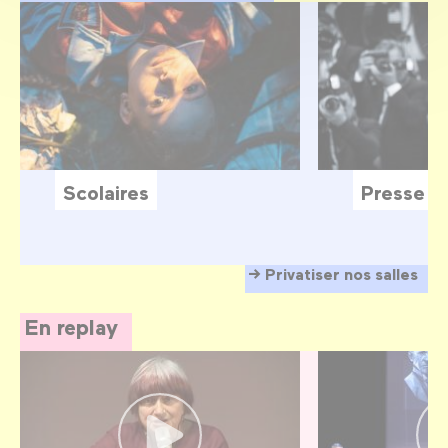
Scolaires
Presse
Privatiser nos salles
En replay