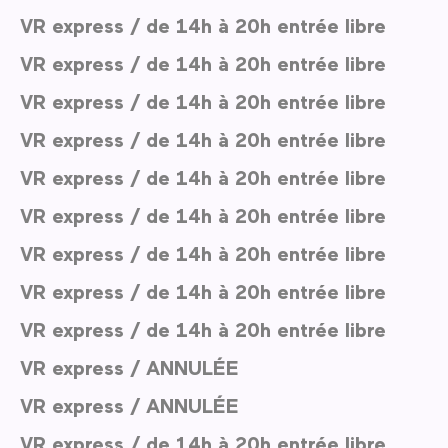
VR express / de 14h à 20h entrée libre
VR express / de 14h à 20h entrée libre
VR express / de 14h à 20h entrée libre
VR express / de 14h à 20h entrée libre
VR express / de 14h à 20h entrée libre
VR express / de 14h à 20h entrée libre
VR express / de 14h à 20h entrée libre
VR express / de 14h à 20h entrée libre
VR express / de 14h à 20h entrée libre
VR express / ANNULÉE
VR express / ANNULÉE
VR express / de 14h à 20h entrée libre