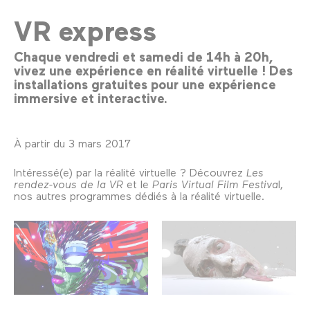
VR express
Chaque vendredi et samedi de 14h à 20h,
vivez une expérience en réalité virtuelle ! Des
installations gratuites pour une expérience
immersive et interactive.
À partir du 3 mars 2017
Intéressé(e) par la réalité virtuelle ? Découvrez
Les
rendez-vous de la VR
et le
Paris Virtual Film Festiva
l,
nos autres programmes dédiés à la réalité virtuelle.