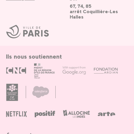
67, 74, 85
arrêt Coquillière-Les
Halles
Ville
de
Paris
Ils nous soutiennent