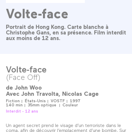
Volte-face
Portrait de Hong Kong. Carte blanche à
Christophe Gans, en sa présence. Film interdit
aux moins de 12 ans.
Volte-face
(Face Off)
de
John Woo
Avec
John Travolta
Nicolas Cage
Fiction
États-Unis
VOSTF
1997
140 min
35mm optique
Couleur
Interdit - 12 ans
Un agent secret prend le visage d’un terroriste dans le
coma, afin de découvrir l’emplacement d’une bombe. Sur