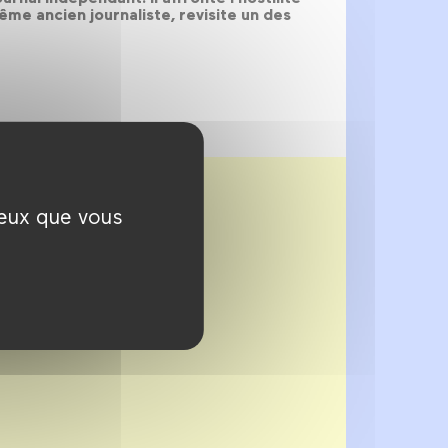
ême ancien journaliste, revisite un des
ceux que vous