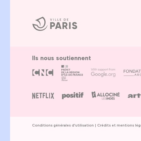
Ville
de
Paris
Ils nous soutiennent
Conditions générales d'utilisation
Crédits et mentions lég