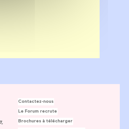
Contactez-nous
Le Forum recrute
Brochures à télécharger
7,