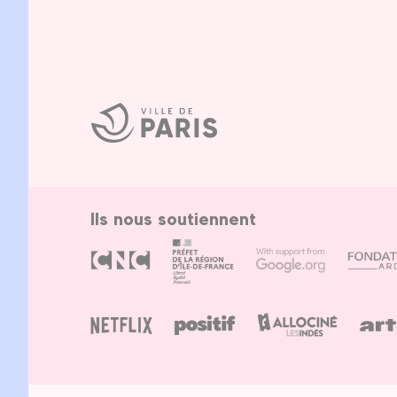
Ville
de
Paris
Ils nous soutiennent