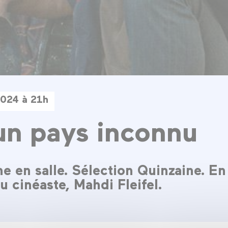
2024 à 21h
un pays inconnu
e en salle. Sélection Quinzaine. En
 cinéaste, Mahdi Fleifel.