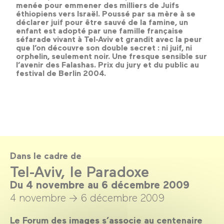
menée pour emmener des milliers de Juifs
éthiopiens vers Israël. Poussé par sa mère à se
déclarer juif pour être sauvé de la famine, un
enfant est adopté par une famille française
séfarade vivant à Tel-Aviv et grandit avec la peur
que l’on découvre son double secret : ni juif, ni
orphelin, seulement noir. Une fresque sensible sur
l’avenir des Falashas. Prix du jury et du public au
festival de Berlin 2004.
Dans le cadre de
Tel-Aviv, le Paradoxe
Du 4 novembre au 6 décembre 2009
4 novembre →
6 décembre 2009
Le Forum des images s’associe au centenaire