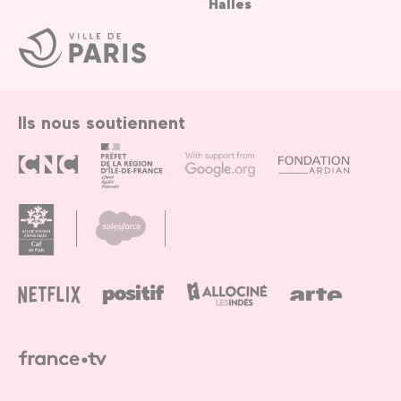
Halles
Ville
de
Paris
Ils nous soutiennent