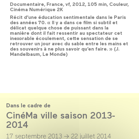
Documentaire, France, vf, 2012, 105 min, Couleur,
Cinéma Numérique 2K
Récit d’une éducation sentimentale dans le Paris
des années 70. « Il y a dans ce film si subtil et
délicat quelque chose de puissant dans la
manière dont il fait ressentir au spectateur cet
inexorable écoulement, cette sensation de se
retrouver un jour avec du sable entre les mains et
des souvenirs à ne plus savoir qu’en faire. » (J.
Mandelbaum, Le Monde)
Dans le cadre de
CinéMa ville saison 2013-
2014
17 septembre 2013 →
22 juillet 2014