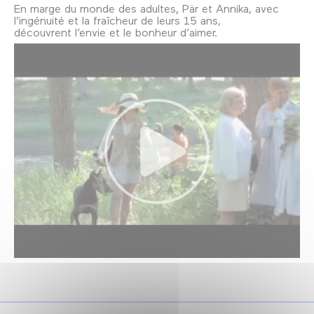
En marge du monde des adultes, Pär et Annika, avec
l’ingénuité et la fraîcheur de leurs 15 ans,
découvrent l’envie et le bonheur d’aimer.