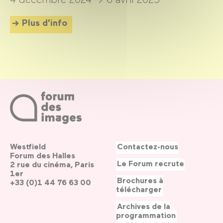
Plus d'info
Westfield
Contactez-nous
Forum des Halles
Le Forum recrute
2 rue du cinéma, Paris
1er
Brochures à
+33 (0)1 44 76 63 00
télécharger
Archives de la
programmation