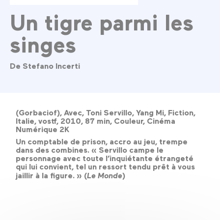
Un tigre parmi les
singes
De Stefano Incerti
(Gorbaciof), Avec, Toni Servillo, Yang Mi, Fiction,
Italie, vostf, 2010, 87 min, Couleur, Cinéma
Numérique 2K
Un comptable de prison, accro au jeu, trempe
dans des combines. « Servillo campe le
personnage avec toute l’inquiétante étrangeté
qui lui convient, tel un ressort tendu prêt à vous
jaillir à la figure. » (
Le Monde
)