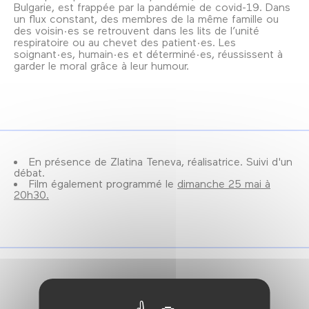
Bulgarie, est frappée par la pandémie de covid-19. Dans
un flux constant, des membres de la même famille ou
des voisin·es se retrouvent dans les lits de l’unité
respiratoire ou au chevet des patient·es. Les
soignant·es, humain·es et déterminé·es, réussissent à
garder le moral grâce à leur humour.
En présence de Zlatina Teneva, réalisatrice. Suivi d'un
débat.
Film également programmé le
dimanche 25 mai à
20h30.