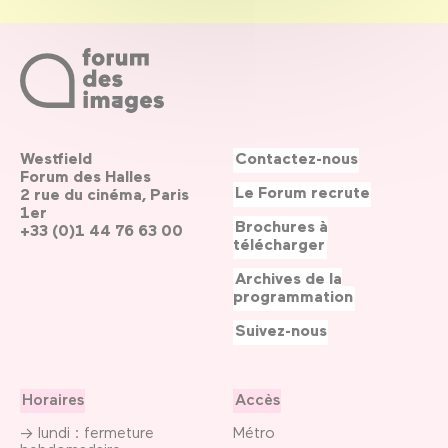
Westfield
Contactez-nous
Forum des Halles
Le Forum recrute
2 rue du cinéma, Paris
1er
Brochures à
+33 (0)1 44 76 63 00
télécharger
Archives de la
programmation
Suivez-nous
Horaires
Accès
→ lundi : fermeture
Métro