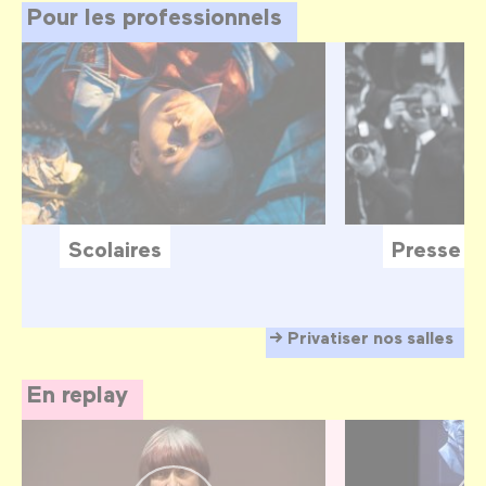
Pour les professionnels
Scolaires
Presse
Privatiser nos salles
En replay