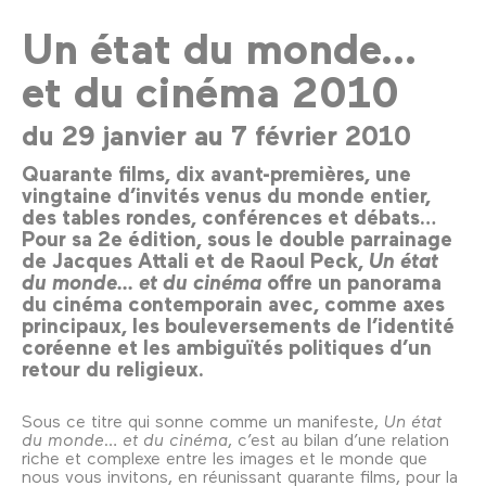
Un état du monde...
et du cinéma 2010
du 29 janvier au 7 février 2010
Quarante films, dix avant-premières, une
vingtaine d’invités venus du monde entier,
des tables rondes, conférences et débats…
Pour sa 2e édition, sous le double parrainage
de Jacques Attali et de Raoul Peck,
Un état
du monde… et du cinéma
offre un panorama
du cinéma contemporain avec, comme axes
principaux, les bouleversements de l’identité
coréenne et les ambiguïtés politiques d’un
retour du religieux.
Sous ce titre qui sonne comme un manifeste,
Un état
du monde… et du cinéma
, c’est au bilan d’une relation
riche et complexe entre les images et le monde que
nous vous invitons, en réunissant quarante films, pour la