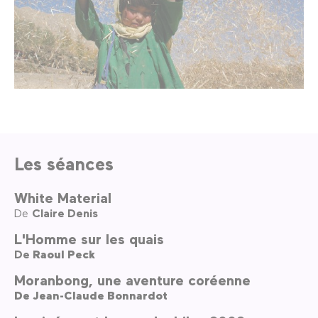
Les séances
White Material
De
Claire Denis
L'Homme sur les quais
De
Raoul Peck
Moranbong, une aventure coréenne
De
Jean-Claude Bonnardot