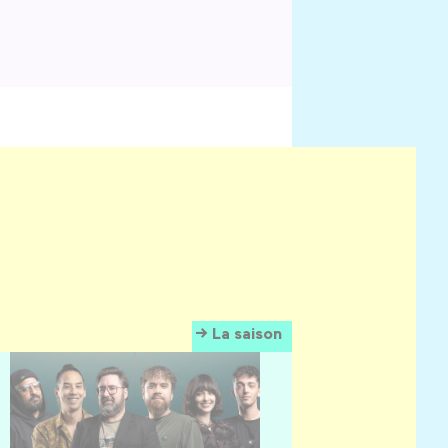
La saison