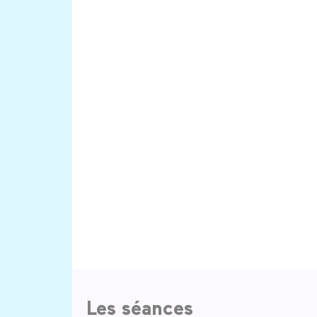
Les séances