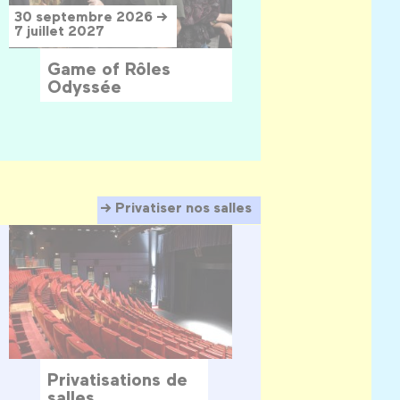
30 septembre 2026 →
7 juillet 2027
Game of Rôles
Odyssée
Privatiser nos salles
Privatisations de
salles