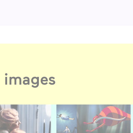
 images