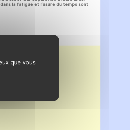
dans la fatigue et l’usure du temps sont
ceux que vous