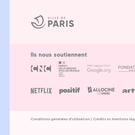
Ville
de
Paris
Ils nous soutiennent
Conditions générales d'utilisation
Crédits et mentions lég