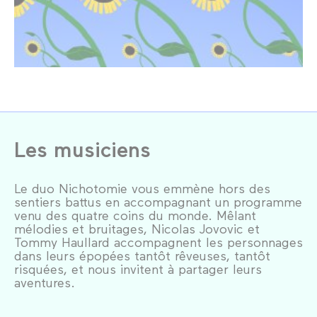
Les musiciens
Le duo Nichotomie vous emmène hors des
sentiers battus en accompagnant un programme
venu des quatre coins du monde. Mêlant
mélodies et bruitages, Nicolas Jovovic et
Tommy Haullard accompagnent les personnages
dans leurs épopées tantôt rêveuses, tantôt
risquées, et nous invitent à partager leurs
aventures.