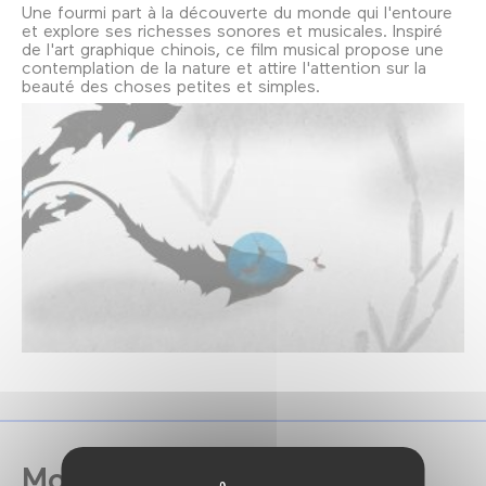
Une fourmi part à la découverte du monde qui l'entoure
et explore ses richesses sonores et musicales. Inspiré
de l'art graphique chinois, ce film musical propose une
contemplation de la nature et attire l'attention sur la
beauté des choses petites et simples.
Moroshka