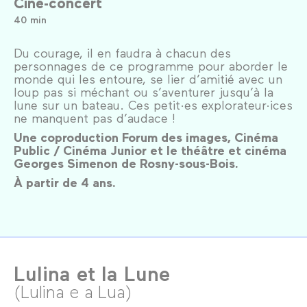
Ciné-concert
40 min
Du courage, il en faudra à chacun des
personnages de ce programme pour aborder le
monde qui les entoure, se lier d’amitié avec un
loup pas si méchant ou s’aventurer jusqu’à la
lune sur un bateau. Ces petit·es explorateur·ices
ne manquent pas d’audace !
Une coproduction Forum des images, Cinéma
Public / Cinéma Junior et le théâtre et cinéma
Georges Simenon de Rosny-sous-Bois.
À partir de 4 ans.
Lulina et la Lune
(Lulina e a Lua)