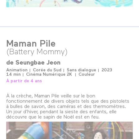
Maman Pile
(Battery Mommy)
de
Seungbae Jeon
Animation
Corée du Sud
Sans dialogue
2023
14 min
Cinéma Numérique 2K
Couleur
À partir de 4 ans
À la crèche, Maman Pile veille sur le bon
fonctionnement de divers objets tels que des pistolets
à bulles de savon, des caméras et des thermomètres.
Un jour d’hiver, pendant la sieste des enfants, elle
découvre que le sapin de Noël est en feu.