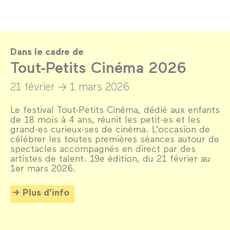
Dans le cadre de
Tout-Petits Cinéma 2026
21 février →
1 mars 2026
Le festival Tout-Petits Cinéma, dédié aux enfants
de 18 mois à 4 ans, réunit les petit·es et les
grand·es curieux·ses de cinéma. L’occasion de
célébrer les toutes premières séances autour de
spectacles accompagnés en direct par des
artistes de talent. 19e édition, du 21 février au
1er mars 2026.
Plus d'info