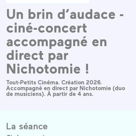
Un brin d’audace -
ciné-concert
accompagné en
direct par
Nichotomie !
Tout-Petits Cinéma. Création 2026.
Accompagné en direct par Nichotomie (duo
de musiciens). À partir de 4 ans.
La séance