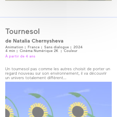
Tournesol
de
Natalia Chernysheva
Animation
France
Sans dialogue
2024
4 min
Cinéma Numérique 2K
Couleur
À partir de 4 ans
Un tournesol pas comme les autres choisit de porter un
regard nouveau sur son environnement, il va découvrir
un univers totalement différent…