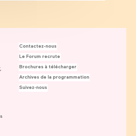
Contactez-nous
Le Forum recrute
Brochures à télécharger
,
Archives de la programmation
Suivez-nous
s