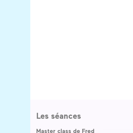
Les séances
Master class de Fred