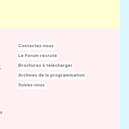
Contactez-nous
Le Forum recrute
Brochures à télécharger
,
Archives de la programmation
Suivez-nous
s