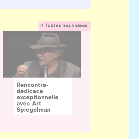
Toutes nos vidéos
Rencontre-
dédicace
exceptionnelle
avec Art
Spiegelman