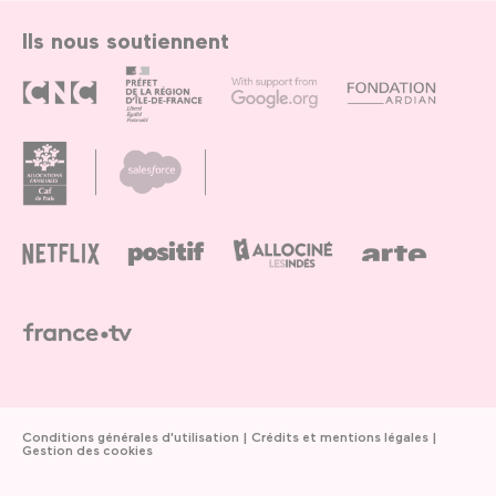
Ils nous soutiennent
Conditions générales d'utilisation
Crédits et mentions légales
Gestion des cookies