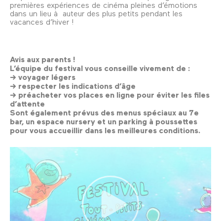
premières expériences de cinéma pleines d’émotions
dans un lieu à auteur des plus petits pendant les
vacances d’hiver !
Avis aux parents !
L’équipe du festival vous conseille vivement de :
→ voyager légers
→ respecter les indications d’âge
→ préacheter vos places en ligne pour éviter les files
d’attente
Sont également prévus des menus spéciaux au 7e
bar, un espace nursery et un parking à poussettes
pour vous accueillir dans les meilleures conditions.