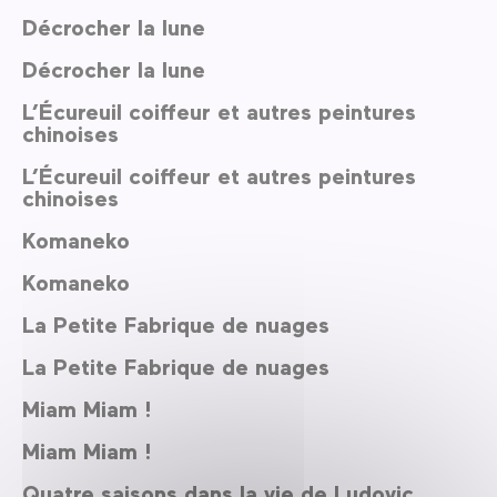
Décrocher la lune
Décrocher la lune
L’Écureuil coiffeur et autres peintures
chinoises
L’Écureuil coiffeur et autres peintures
chinoises
Komaneko
Komaneko
La Petite Fabrique de nuages
La Petite Fabrique de nuages
Miam Miam !
Miam Miam !
Quatre saisons dans la vie de Ludovic