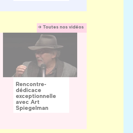
Toutes nos vidéos
Rencontre-
dédicace
exceptionnelle
avec Art
Spiegelman