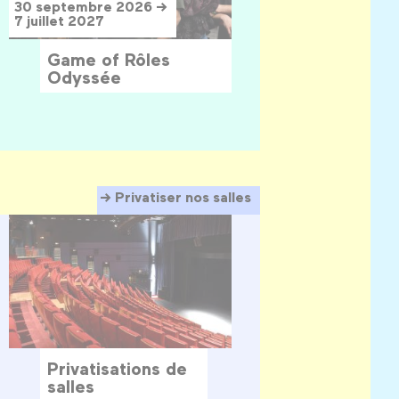
30 septembre 2026 →
7 juillet 2027
Game of Rôles
Odyssée
Privatiser nos salles
Privatisations de
salles