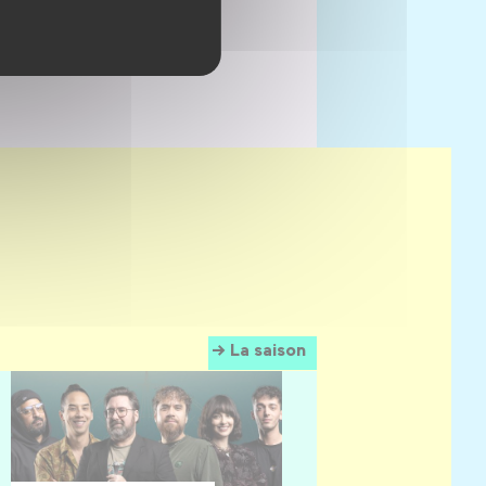
La saison