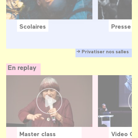
Scolaires
Presse
Privatiser nos salles
En replay
Master class
Video G