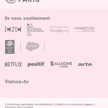
Paris
Ils nous soutiennent
Conditions générales d'utilisation
Crédits et mentions légales
Gestion des cookies