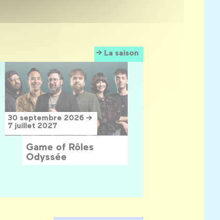
La saison
30 septembre 2026 →
7 juillet 2027
Game of Rôles
Odyssée