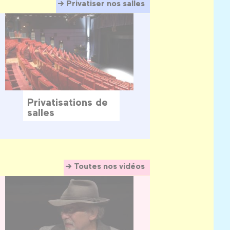
Privatiser nos salles
Privatisations de
salles
Toutes nos vidéos