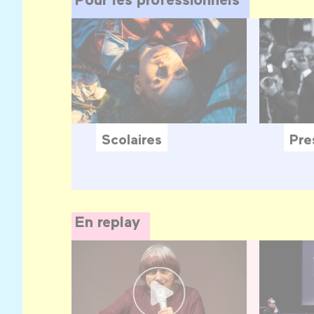
Scolaires
Pre
En replay