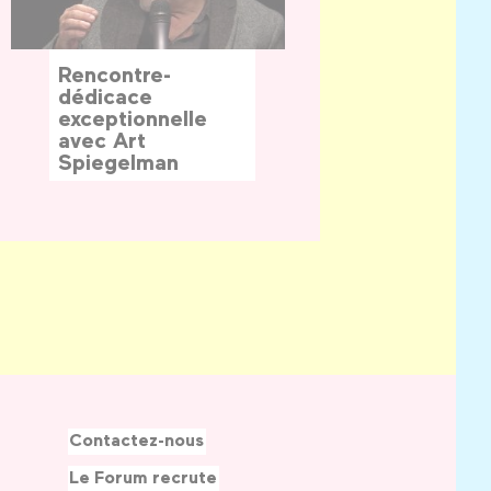
Rencontre-
dédicace
exceptionnelle
avec Art
Spiegelman
Contactez-nous
Le Forum recrute