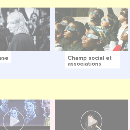
sse
Champ social et
associations