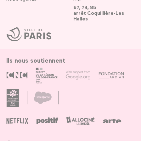
67, 74, 85
arrêt Coquillière-Les
Halles
Ville
de
Paris
Ils nous soutiennent