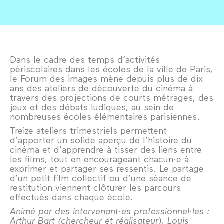
Dans le cadre des temps d’activités
périscolaires dans les écoles de la ville de Paris,
le Forum des images mène depuis plus de dix
ans des ateliers de découverte du cinéma à
travers des projections de courts métrages, des
jeux et des débats ludiques, au sein de
nombreuses écoles élémentaires parisiennes.
Treize ateliers trimestriels permettent
d’apporter un solide aperçu de l’histoire du
cinéma et d’apprendre à tisser des liens entre
les films, tout en encourageant chacun·e à
exprimer et partager ses ressentis. Le partage
d’un petit film collectif ou d’une séance de
restitution viennent clôturer les parcours
effectués dans chaque école.
Animé par des intervenant·es professionnel·les :
Arthur Bart (chercheur et réalisateur), Louis