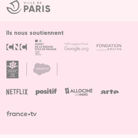
Ville
de
Paris
Ils nous soutiennent