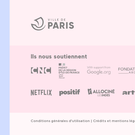
Ville
de
Paris
Ils nous soutiennent
Conditions générales d'utilisation
Crédits et mentions lég