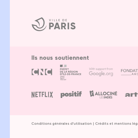
Ville
de
Paris
Ils nous soutiennent
Conditions générales d'utilisation
Crédits et mentions lég