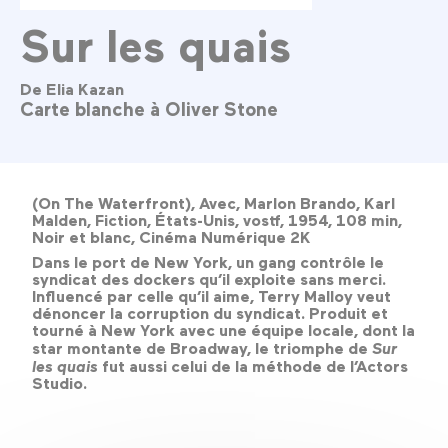
Sur les quais
De Elia Kazan
Carte blanche à Oliver Stone
(On The Waterfront), Avec, Marlon Brando, Karl
Malden, Fiction, États-Unis, vostf, 1954, 108 min,
Noir et blanc, Cinéma Numérique 2K
Dans le port de New York, un gang contrôle le
syndicat des dockers qu’il exploite sans merci.
Influencé par celle qu’il aime, Terry Malloy veut
dénoncer la corruption du syndicat. Produit et
tourné à New York avec une équipe locale, dont la
star montante de Broadway, le triomphe de
Sur
les quais
fut aussi celui de la méthode de l’Actors
Studio.