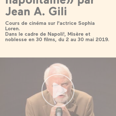
Jean A. Gili
Cours de cinéma sur l'actrice Sophia
Loren.
Dans le cadre de Napoli!, Misère et
noblesse en 30 films, du 2 au 30 mai 2019.