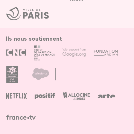
Ville
de
Paris
Ils nous soutiennent