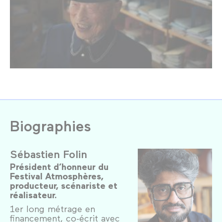
Biographies
Sébastien Folin
Président d’honneur du
Festival Atmosphères,
producteur, scénariste et
réalisateur.
1er long métrage en
financement, co-écrit avec