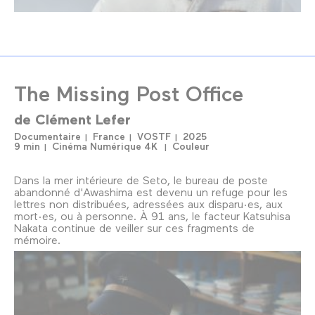
The Missing Post Office
de
Clément Lefer
Documentaire
France
VOSTF
2025
9 min
Cinéma Numérique 4K
Couleur
Dans la mer intérieure de Seto, le bureau de poste
abandonné d'Awashima est devenu un refuge pour les
lettres non distribuées, adressées aux disparu·es, aux
mort·es, ou à personne. À 91 ans, le facteur Katsuhisa
Nakata continue de veiller sur ces fragments de
mémoire.