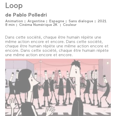
Loop
de
Pablo Polledri
Animation
Argentine
Espagne
Sans dialogue
2021
8 min
Cinéma Numérique 2K
Couleur
Dans cette société, chaque être humain répète une
même action encore et encore. Dans cette société,
chaque être humain répète une même action encore et
encore. Dans cette société, chaque être humain répète
une même action encore et encore.