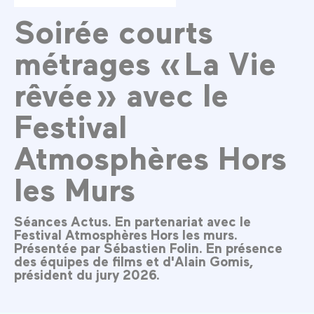
Soirée courts
métrages « La Vie
rêvée » avec le
Festival
Atmosphères Hors
les Murs
Séances Actus. En partenariat avec le
Festival Atmosphères Hors les murs.
Présentée par Sébastien Folin. En présence
des équipes de films et d'Alain Gomis,
président du jury 2026.