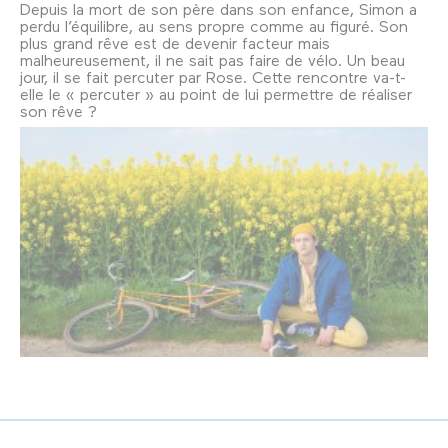
Depuis la mort de son père dans son enfance, Simon a
perdu l’équilibre, au sens propre comme au figuré. Son
plus grand rêve est de devenir facteur mais
malheureusement, il ne sait pas faire de vélo. Un beau
jour, il se fait percuter par Rose. Cette rencontre va-t-
elle le « percuter » au point de lui permettre de réaliser
son rêve ?