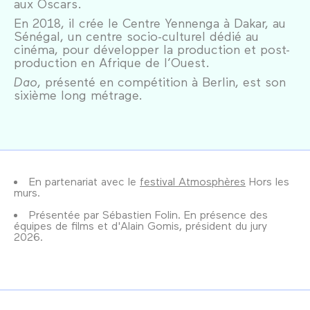
aux Oscars.
En 2018, il crée le Centre Yennenga à Dakar, au
Sénégal, un centre socio-culturel dédié au
cinéma, pour développer la production et post-
production en Afrique de l’Ouest.
Dao
, présenté en compétition à Berlin, est son
sixième long métrage.
En partenariat avec le
festival Atmosphères
Hors les
murs.
Présentée par Sébastien Folin. En présence des
équipes de films et d'Alain Gomis, président du jury
2026.