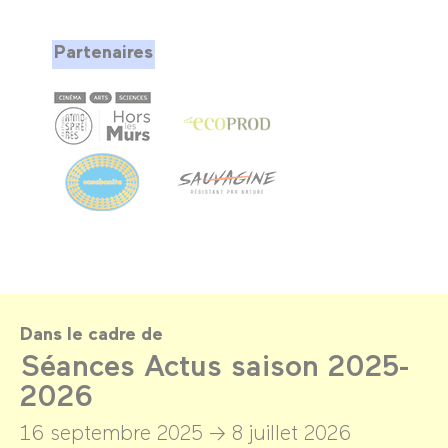
Partenaires
Dans le cadre de
Séances Actus saison 2025-
2026
16 septembre 2025 →
8 juillet 2026