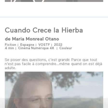
Cuando Crece la Hierba
de
Maria Monreal Otano
Fiction
Espagne
VOSTF
2022
4 min
Cinéma Numérique 4K
Couleur
Se poser des questions, c'est grandir. Parce que tout
n'est pas facile à comprendre…même quand on est déjà
adulte.