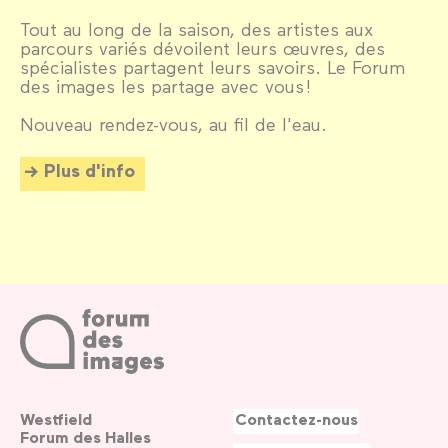
Tout au long de la saison, des artistes aux
parcours variés dévoilent leurs œuvres, des
spécialistes partagent leurs savoirs. Le Forum
des images les partage avec vous !
Nouveau rendez-vous, au fil de l'eau.
Plus d'info
Westfield
Contactez-nous
Forum des Halles