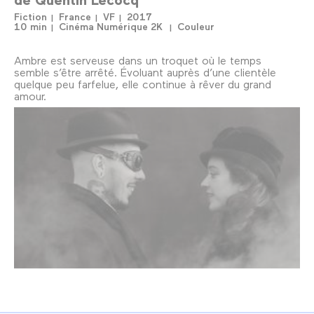
Fiction
France
VF
2017
10 min
Cinéma Numérique 2K
Couleur
Ambre est serveuse dans un troquet où le temps
semble s’être arrêté. Évoluant auprès d’une clientèle
quelque peu farfelue, elle continue à rêver du grand
amour.