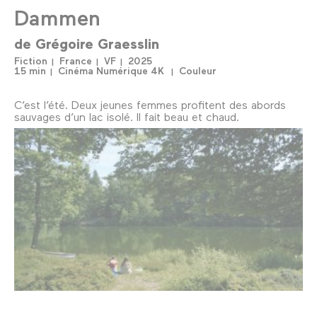
Dammen
de
Grégoire Graesslin
Fiction
France
VF
2025
15 min
Cinéma Numérique 4K
Couleur
C’est l’été. Deux jeunes femmes profitent des abords
sauvages d’un lac isolé. Il fait beau et chaud.