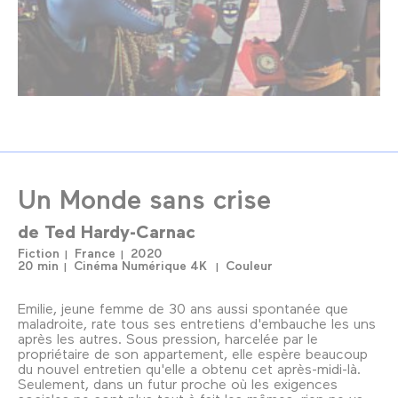
Un Monde sans crise
de
Ted Hardy-Carnac
Fiction
France
2020
20 min
Cinéma Numérique 4K
Couleur
Emilie, jeune femme de 30 ans aussi spontanée que
maladroite, rate tous ses entretiens d'embauche les uns
après les autres. Sous pression, harcelée par le
propriétaire de son appartement, elle espère beaucoup
du nouvel entretien qu'elle a obtenu cet après-midi-là.
Seulement, dans un futur proche où les exigences