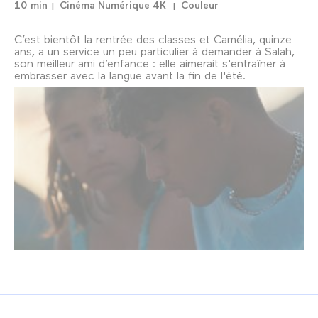
10 min
Cinéma Numérique 4K
Couleur
C’est bientôt la rentrée des classes et Camélia, quinze
ans, a un service un peu particulier à demander à Salah,
son meilleur ami d’enfance : elle aimerait s'entraîner à
embrasser avec la langue avant la fin de l'été.