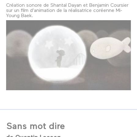
Création sonore de Shantal Dayan et Benjamin Coursier
sur un film d’animation de la réalisatrice coréenne Mi-
Young Baek.
Sans mot dire
de
Quentin Lecocq