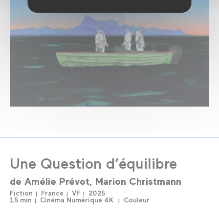
Une Question d’équilibre
de
Amélie Prévot
Marion Christmann
Fiction
France
VF
2025
15 min
Cinéma Numérique 4K
Couleur