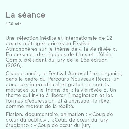
La séance
150 min
Une sélection inédite et internationale de 12
courts métrages primés au Festival
Atmosphères sur le thème de « la vie rêvée ».
En présence des équipes de films et d’Alain
Gomis, président du jury de la 16e édition
(2026).
Chaque année, le Festival Atmosphères organise,
dans le cadre du Parcours Nouveaux Récits, un
concours international et gratuit de courts
métrages sur le thème de « la vie rêvée ». Un
thème qui invite à libérer l’imagination et les
formes d’expression, et à envisager le rêve
comme moteur de la réalité.
Fiction, documentaire, animation ; « Coup de
cœur du public » ; « Coup de cœur du jury
étudiant » ; « Coup de cœur du jury