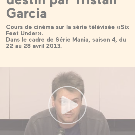
Garcia
Cours de cinéma sur la série télévisée «Six
Feet Under».
Dans le cadre de Série Mania, saison 4, du
22 au 28 avril 2013.