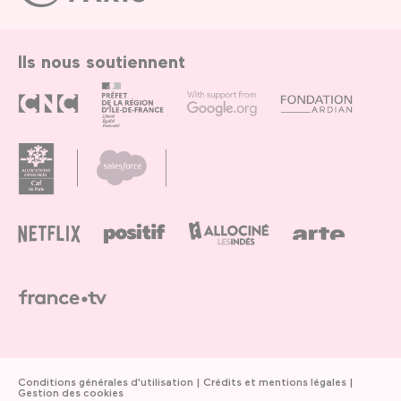
Paris
Ils nous soutiennent
Conditions générales d'utilisation
Crédits et mentions légales
Gestion des cookies