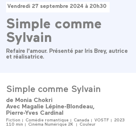
Vendredi 27 septembre 2024 à 20h30
Simple comme
Sylvain
Refaire l'amour. Présenté par Iris Brey, autrice
et réalisatrice.
Simple comme Sylvain
de
Monia Chokri
Avec
Magalie Lépine-Blondeau
Pierre-Yves Cardinal
Fiction
Comédie romantique
Canada
VOSTF
2023
110 min
Cinéma Numérique 2K
Couleur