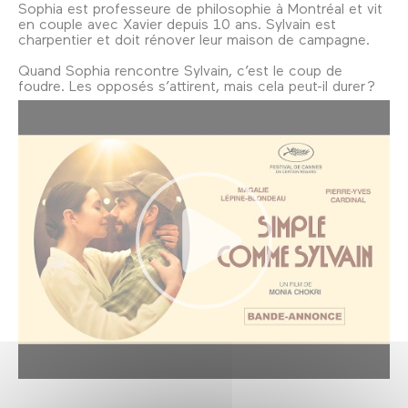
Sophia est professeure de philosophie à Montréal et vit
en couple avec Xavier depuis 10 ans. Sylvain est
charpentier et doit rénover leur maison de campagne.
Quand Sophia rencontre Sylvain, c’est le coup de
foudre. Les opposés s’attirent, mais cela peut-il durer ?