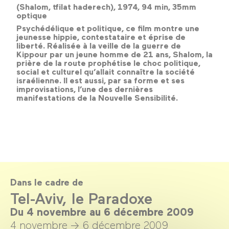
(Shalom, tfilat haderech), 1974, 94 min, 35mm
optique
Psychédélique et politique, ce film montre une
jeunesse hippie, contestataire et éprise de
liberté. Réalisée à la veille de la guerre de
Kippour par un jeune homme de 21 ans,
Shalom, la
prière de la route
prophétise le choc politique,
social et culturel qu’allait connaître la société
israélienne. Il est aussi, par sa forme et ses
improvisations, l’une des dernières
manifestations de la Nouvelle Sensibilité.
Dans le cadre de
Tel-Aviv, le Paradoxe
Du 4 novembre au 6 décembre 2009
4 novembre →
6 décembre 2009