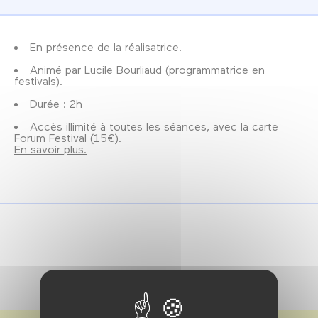
En présence de la réalisatrice.
Animé par Lucile Bourliaud (programmatrice en
festivals).
Durée : 2h
Accès illimité à toutes les séances, avec la carte
Forum Festival (15€).
En savoir plus.