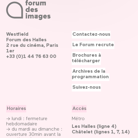
Westfield
Contactez-nous
Forum des Halles
Le Forum recrute
2 rue du cinéma, Paris
1er
Brochures à
+33 (0)1 44 76 63 00
télécharger
Archives de la
programmation
Suivez-nous
Horaires
Accès
→ lundi : fermeture
Métro
hebdomadaire
Les Halles (ligne 4)
→ du mardi au dimanche :
Châtelet (lignes 1, 7, 14)
ouverture 30min avant la