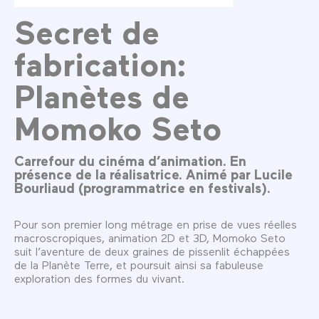
Secret de
fabrication:
Planètes de
Momoko Seto
Carrefour du cinéma d’animation. En
présence de la réalisatrice. Animé par Lucile
Bourliaud (programmatrice en festivals).
Pour son premier long métrage en prise de vues réelles
macroscropiques, animation 2D et 3D, Momoko Seto
suit l’aventure de deux graines de pissenlit échappées
de la Planète Terre, et poursuit ainsi sa fabuleuse
exploration des formes du vivant.