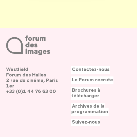
Westfield
Contactez-nous
Forum des Halles
Le Forum recrute
2 rue du cinéma, Paris
1er
Brochures à
+33 (0)1 44 76 63 00
télécharger
Archives de la
programmation
Suivez-nous