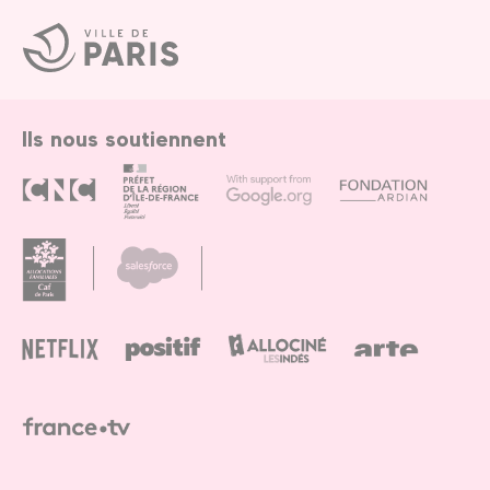
Ville
de
Paris
Ils nous soutiennent