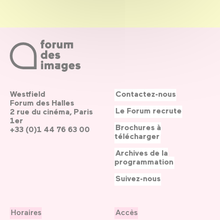
Westfield
Contactez-nous
Forum des Halles
Le Forum recrute
2 rue du cinéma, Paris
1er
Brochures à
+33 (0)1 44 76 63 00
télécharger
Archives de la
programmation
Suivez-nous
Horaires
Accès