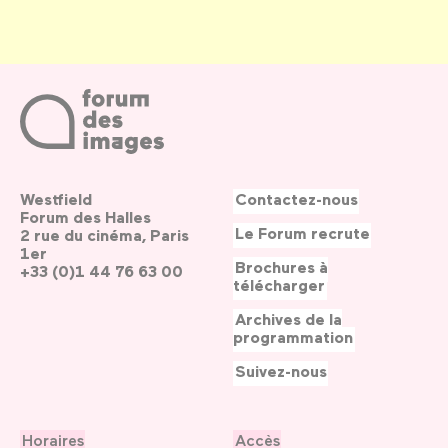
Westfield
Contactez-nous
Forum des Halles
Le Forum recrute
2 rue du cinéma, Paris
1er
Brochures à
+33 (0)1 44 76 63 00
télécharger
Archives de la
programmation
Suivez-nous
Horaires
Accès