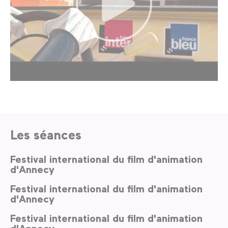
Les séances
Festival international du film d'animation
d'Annecy
Festival international du film d'animation
d'Annecy
Festival international du film d'animation
d'Annecy