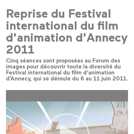
Reprise du Festival
international du film
d'animation d'Annecy
2011
Cinq séances sont proposées au Forum des
images pour découvrir toute la diversité du
Festival international du film d’animation
d’Annecy, qui se déroule du 6 au 11 juin 2011.