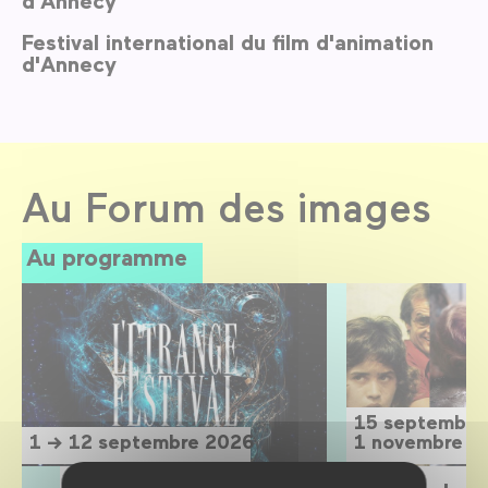
Festival international du film d'animation
d'Annecy
Au Forum des images
Au programme
15 septembre
1 → 12 septembre 2026
1 novembre 2