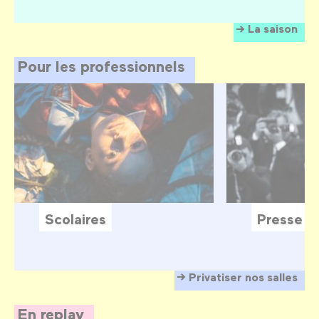
La saison
Pour les professionnels
Scolaires
Presse
Privatiser nos salles
En replay