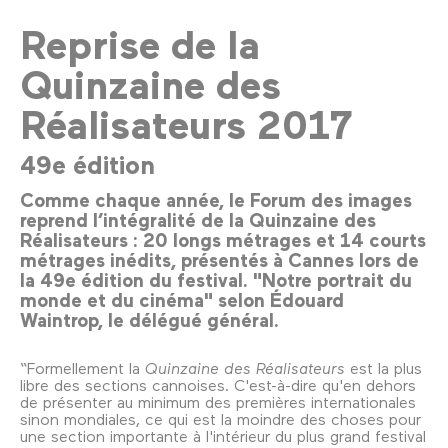
Reprise de la
Quinzaine des
Réalisateurs 2017
49e édition
Comme chaque année, le Forum des images
reprend l’intégralité de la Quinzaine des
Réalisateurs : 20 longs métrages et 14 courts
métrages inédits, présentés à Cannes lors de
la 49e édition du festival. "Notre portrait du
monde et du cinéma" selon Édouard
Waintrop, le délégué général.
“Formellement la
Quinzaine des Réalisateurs
est la plus
libre des sections cannoises. C'est-à-dire qu'en dehors
de présenter au minimum des premières internationales
sinon mondiales, ce qui est la moindre des choses pour
une section importante à l'intérieur du plus grand festival