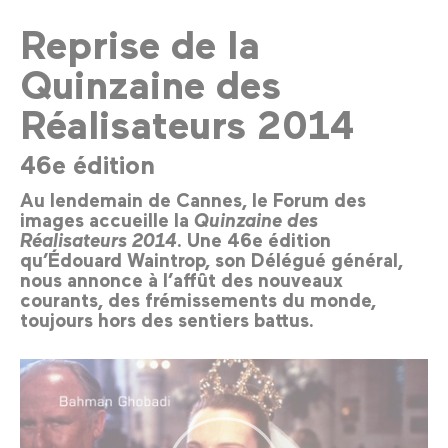
Reprise de la
Quinzaine des
Réalisateurs 2014
46e édition
Au lendemain de Cannes, le Forum des
images accueille la
Quinzaine des
Réalisateurs 2014
. Une 46e édition
qu’Édouard Waintrop, son Délégué général,
nous annonce à l’affût des nouveaux
courants, des frémissements du monde,
toujours hors des sentiers battus.