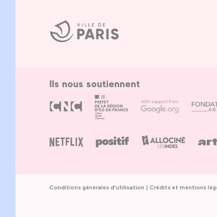
Ville
de
Paris
Ils nous soutiennent
Conditions générales d'utilisation
Crédits et mentions lég