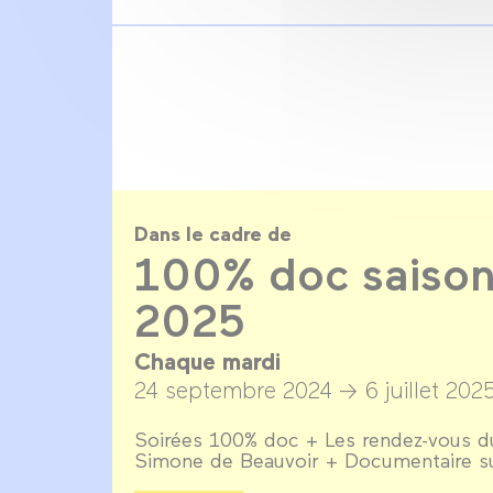
Dans le cadre de
100% doc saison
2025
Chaque mardi
24 septembre 2024 →
6 juillet 202
Soirées 100% doc + Les rendez-vous du
Simone de Beauvoir + Documentaire s