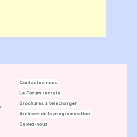
Contactez-nous
Le Forum recrute
Brochures à télécharger
,
Archives de la programmation
Suivez-nous