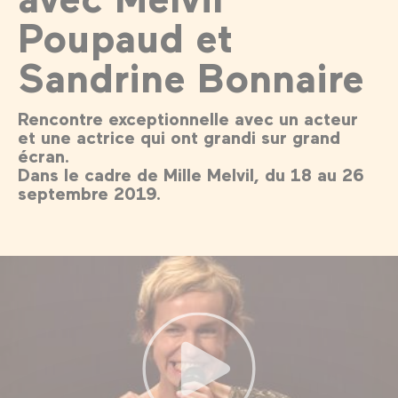
Poupaud et
Sandrine Bonnaire
Rencontre exceptionnelle avec un acteur
et une actrice qui ont grandi sur grand
écran.
Dans le cadre de Mille Melvil, du 18 au 26
septembre 2019.