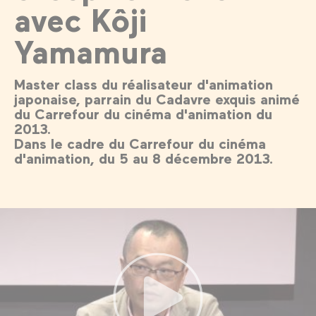
avec Kôji
Yamamura
Master class du réalisateur d'animation
japonaise, parrain du Cadavre exquis animé
du Carrefour du cinéma d'animation du
2013.
Dans le cadre du Carrefour du cinéma
d'animation, du 5 au 8 décembre 2013.