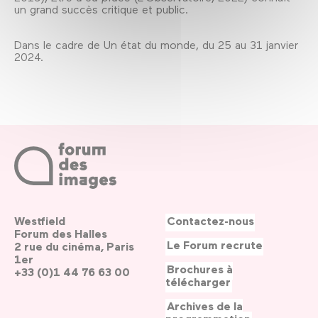
un grand succès critique et public.
Dans le cadre de Un état du monde, du 25 au 31 janvier
2024.
Westfield
Contactez-nous
Forum des Halles
Le Forum recrute
2 rue du cinéma, Paris
1er
Brochures à
+33 (0)1 44 76 63 00
télécharger
Archives de la