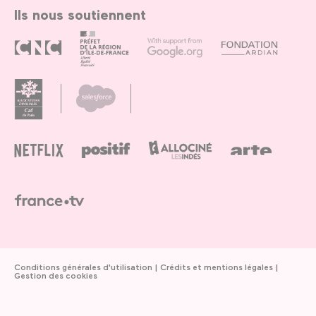
Ils nous soutiennent
Conditions générales d'utilisation
Crédits et mentions légales
Gestion des cookies