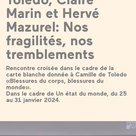
Marin et Hervé
Mazurel: Nos
fragilités, nos
tremblements
Rencontre croisée dans le cadre de la
carte blanche donnée à Camille de Toledo
«Blessures du corps, blessures du
monde».
Dans le cadre de Un état du monde, du 25
au 31 janvier 2024.