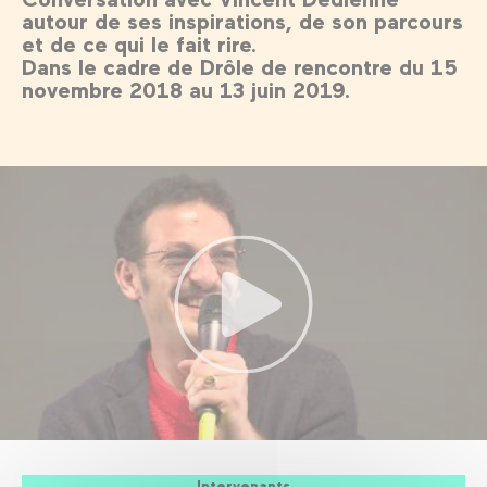
autour de ses inspirations, de son parcours
et de ce qui le fait rire.
Dans le cadre de Drôle de rencontre du 15
novembre 2018 au 13 juin 2019.
Intervenants